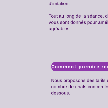
d'irritation.
Tout au long de la séance, 
vous sont donnés pour amélior
agréables.
Comment prendre ren
Nous proposons des tarifs e
nombre de chats concernés. 
dessous.