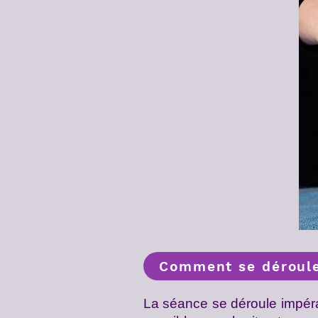
Comment se déroule
La séance se déroule impér