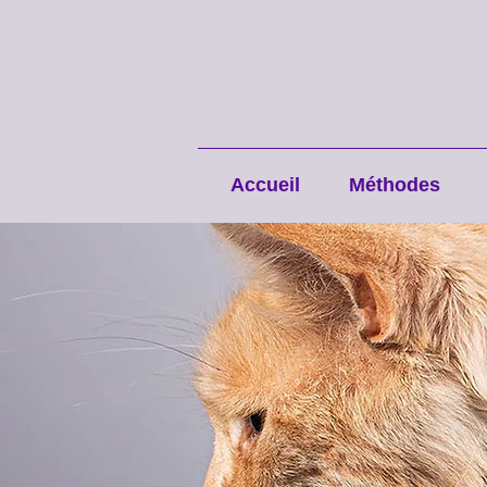
Accueil
Méthodes