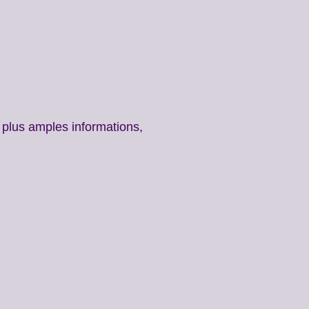
e plus amples informations,