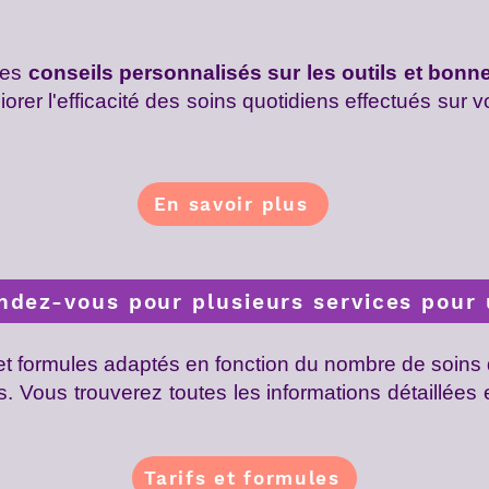
des
conseils personnalisés sur les outils et bonne
er l'efficacité des soins quotidiens effectués sur vo
En savoir plus
dez-vous pour plusieurs services pour 
t formules adaptés en fonction du nombre de soins de
Vous trouverez toutes les informations détaillées e
Tarifs et formules