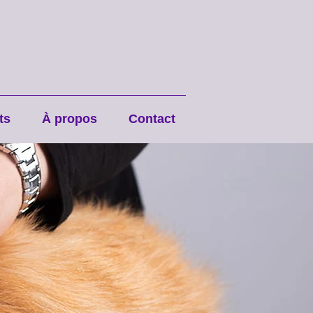
ts
À propos
Contact