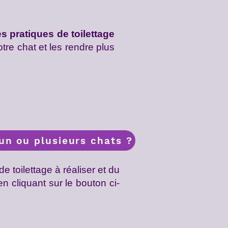
s pratiques de toilettage
tre chat et les rendre plus
un ou plusieurs chats ?
 toilettage à réaliser et du
n cliquant sur le bouton ci-