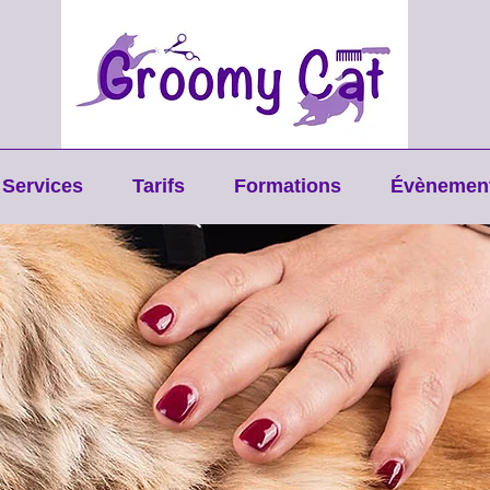
Services
Tarifs
Formations
Évènemen