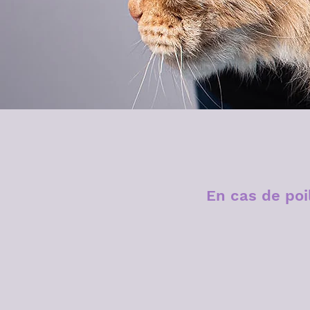
En cas de po