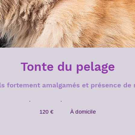
Tonte du pelage
ils fortement amalgamés et présence de 
120 €
À domicile