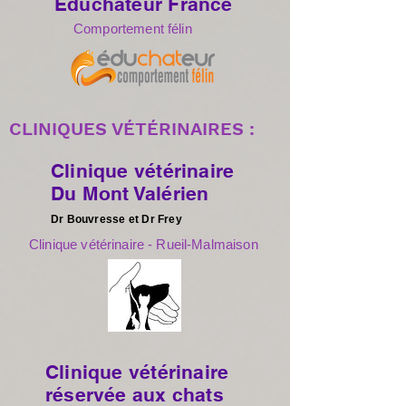
Éduchateur France
Comportement félin
CLINIQUES VÉTÉRINAIRES :
Clinique vétérinaire
Du Mont Valérien
Dr Bouvresse et Dr Frey
Clinique vétérinaire - Rueil-Malmaison
Clinique vétérinaire
réservée aux chats