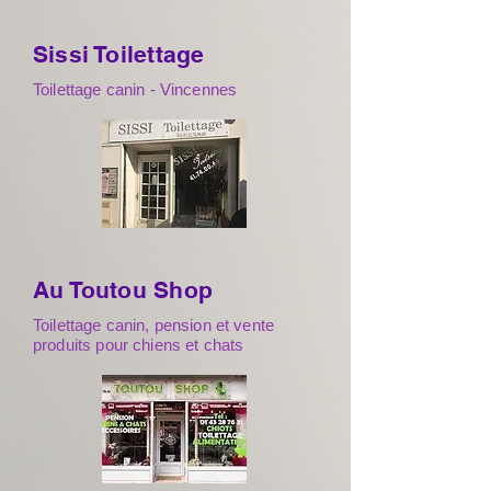
Sissi Toilettage
Toilettage canin - Vincennes
Au Toutou Shop
Toilettage canin, pension et vente
produits pour chiens et chats