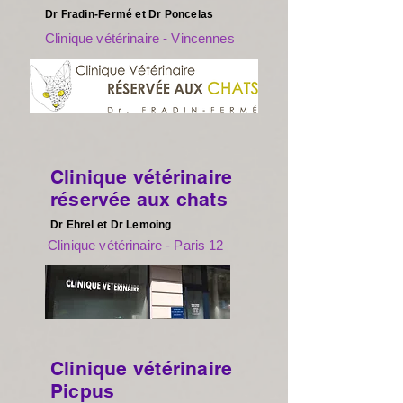
Dr Fradin-Fermé et Dr Poncelas
Clinique vétérinaire - Vincennes
Clinique vétérinaire
réservée aux chats
Dr Ehrel et Dr Lemoing
Clinique vétérinaire - Paris 12
Clinique vétérinaire
Picpus