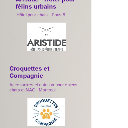
félins urbains
Hôtel pour chats - Paris 9
Croquettes et
Compagnie
Accessoires et nutrition pour chiens,
chats et NAC - Montreuil