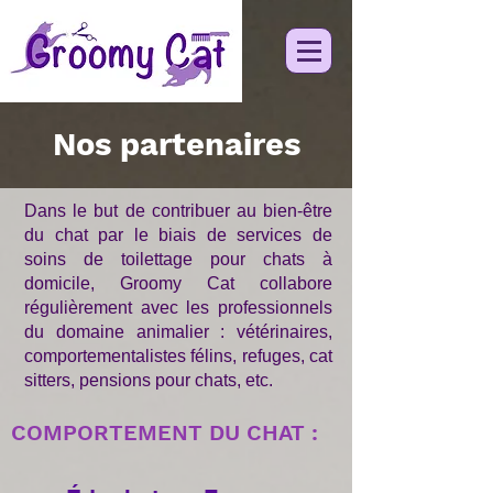
Nos partenaires
Dans le but de contribuer au bien-être
du chat par le biais de services de
soins de toilettage pour chats à
domicile, Groomy Cat collabore
régulièrement avec les professionnels
du domaine animalier : vétérinaires,
comportementalistes félins,
refuges, cat
sitters, pensions pour chats, etc.
COMPORTEMENT DU CHAT :