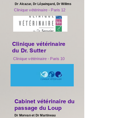
Dr Alcazar, Dr Lépaingard, Dr Willms
Clinique vétérinaire - Paris 12
Clinique vétérinaire
du Dr. Sutter
Clinique vétérinaire - Paris 10
Cabinet vétérinaire du
passage du Loup
Dr Morvan et Dr Martineau