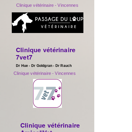
Clinique vétérinaire - Vincennes
Clinique vétérinaire
7vet7
Dr Hue - Dr Goldgran - Dr Rauch
Clinique vétérinaire - Vincennes
Clinique vétérinaire