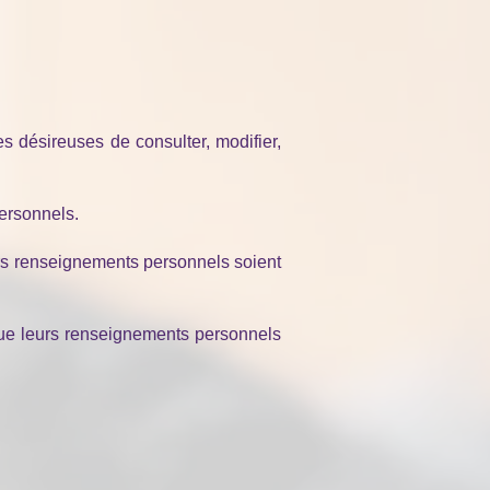
s désireuses de consulter, modifier,
personnels.
eurs renseignements personnels soient
 que leurs renseignements personnels