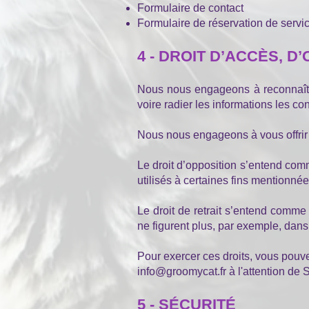
Formulaire de contact
Formulaire de réservation de servic
4 - DROIT D’ACCÈS, D
Nous nous engageons à reconnaître
voire radier les informations les co
Nous nous engageons à vous offrir 
Le droit d’opposition s’entend comm
utilisés à certaines fins mentionnées
Le droit de retrait s’entend comme
ne figurent plus, par exemple, dans 
Pour exercer ces droits, vous pouv
info@groomycat.fr
à l'attention de
5 - SÉCURITÉ