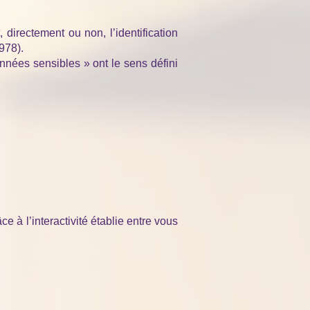
directement ou non, l’identification
978).
nnées sensibles » ont le sens défini
 à l’interactivité établie entre vous