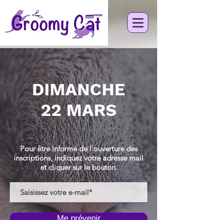
DIMANCHE
22 MARS
Pour être informé de l'ouverture des
inscriptions, indiquez votre adresse mail
et cliquer sur le bouton.
Me prévenir